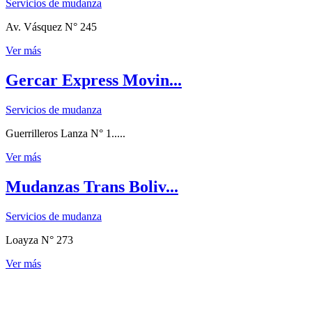
Servicios de mudanza
Av. Vásquez N° 245
Ver más
Gercar Express Movin...
Servicios de mudanza
Guerrilleros Lanza N° 1.....
Ver más
Mudanzas Trans Boliv...
Servicios de mudanza
Loayza N° 273
Ver más