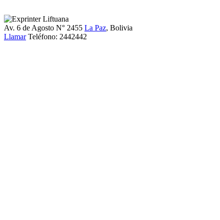
Av. 6 de Agosto N° 2455
La Paz
, Bolivia
Llamar
Teléfono:
2442442