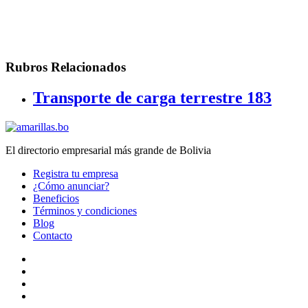
Rubros Relacionados
Transporte de carga terrestre
183
El directorio empresarial más grande de Bolivia
Registra tu empresa
¿Cómo anunciar?
Beneficios
Términos y condiciones
Blog
Contacto