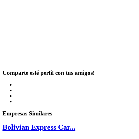
Comparte esté perfil con tus amigos!
Empresas Similares
Bolivian Express Car...