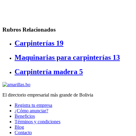
Rubros Relacionados
Carpinterías
19
Maquinarias para carpinterías
13
Carpintería madera
5
El directorio empresarial más grande de Bolivia
Registra tu empresa
¿Cómo anunciar?
Beneficios
Términos y condiciones
Blog
Contacto