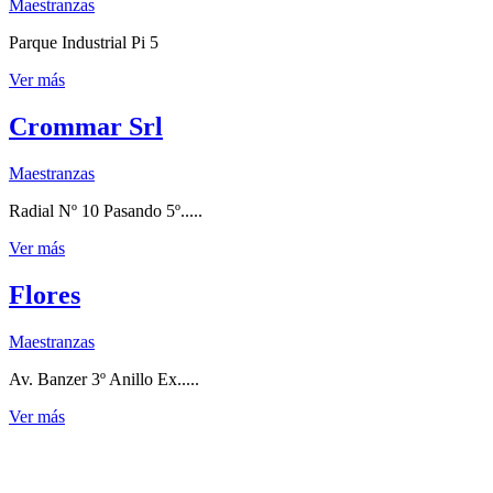
Maestranzas
Parque Industrial Pi 5
Ver más
Crommar Srl
Maestranzas
Radial Nº 10 Pasando 5º.....
Ver más
Flores
Maestranzas
Av. Banzer 3º Anillo Ex.....
Ver más