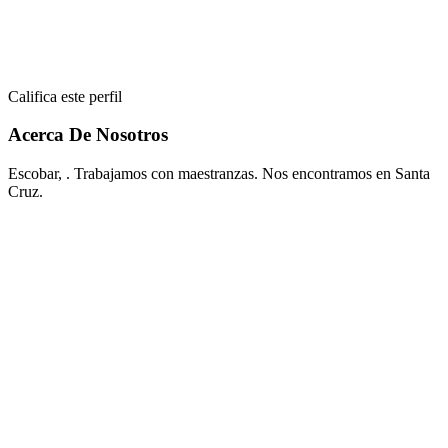
Califica este perfil
Acerca De Nosotros
Escobar, . Trabajamos con maestranzas. Nos encontramos en Santa
Cruz.