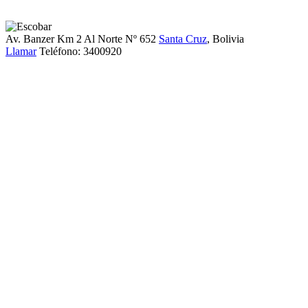
Av. Banzer Km 2 Al Norte Nº 652
Santa Cruz
, Bolivia
Llamar
Teléfono:
3400920