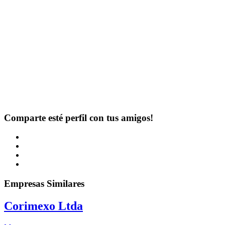
Comparte esté perfil con tus amigos!
Empresas Similares
Corimexo Ltda