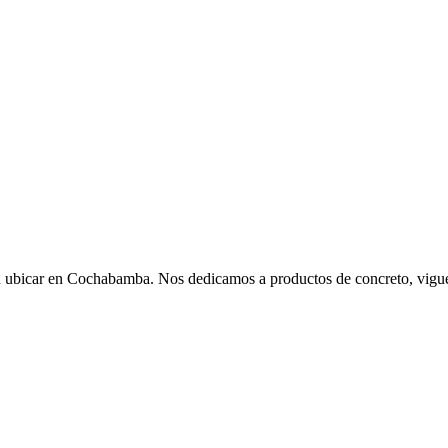
ubicar en Cochabamba. Nos dedicamos a productos de concreto, vigue