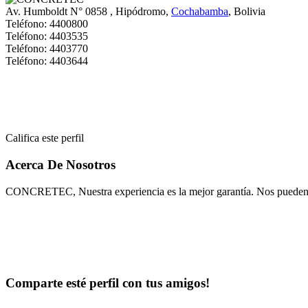
Av. Humboldt N° 0858
, Hipódromo,
Cochabamba
, Bolivia
Teléfono:
4400800
Teléfono:
4403535
Teléfono:
4403770
Teléfono:
4403644
Califica este perfil
Acerca De Nosotros
CONCRETEC, Nuestra experiencia es la mejor garantía. Nos pueden 
Comparte esté perfil con tus amigos!