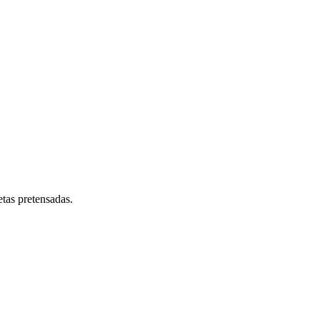
tas pretensadas.