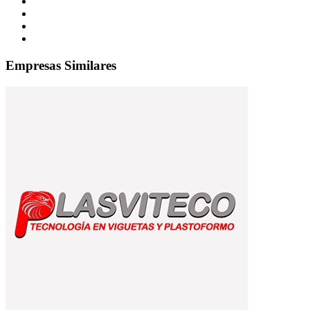
Empresas Similares