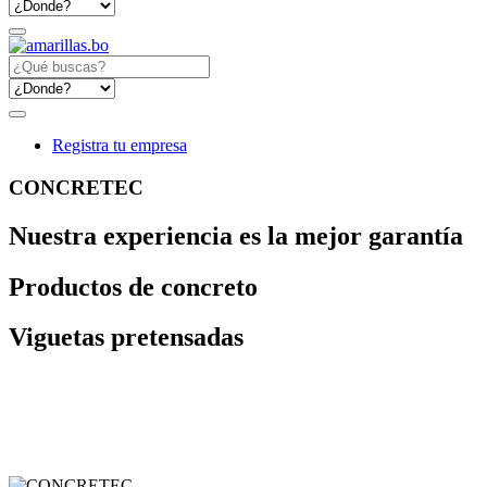
Registra tu empresa
CONCRETEC
Nuestra experiencia es la mejor garantía
Productos de concreto
Viguetas pretensadas