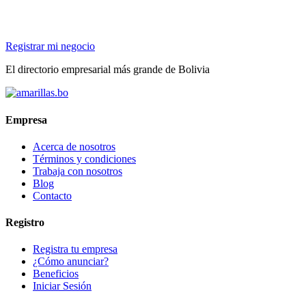
Registrar mi negocio
El directorio empresarial más grande de Bolivia
Empresa
Acerca de nosotros
Términos y condiciones
Trabaja con nosotros
Blog
Contacto
Registro
Registra tu empresa
¿Cómo anunciar?
Beneficios
Iniciar Sesión