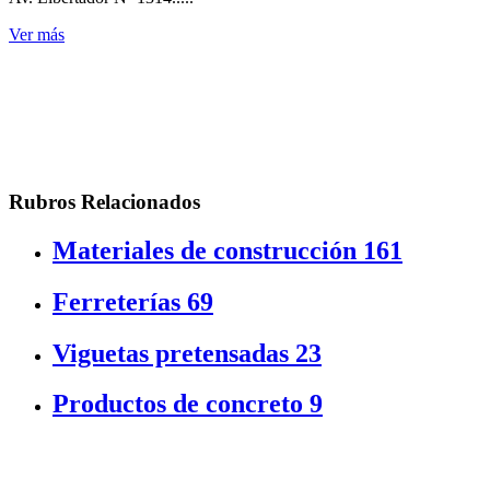
Ver más
Rubros Relacionados
Materiales de construcción
161
Ferreterías
69
Viguetas pretensadas
23
Productos de concreto
9