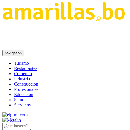
navigation
Turismo
Restaurantes
Comercio
Industria
Construcción
Profesionales
Educación
Salud
Servicios