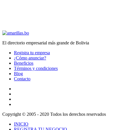
El directorio empresarial más grande de Bolivia
Registra tu empresa
¿Cómo anunciar?
Beneficios
Términos y condiciones
Blog
Contacto
Copyright © 2005 - 2020 Todos los derechos reservados
INICIO
REGISTRA TU NEGOCIO