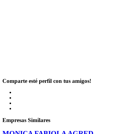
Comparte esté perfil con tus amigos!
Empresas Similares
MONICA FABIOLA AGRED...