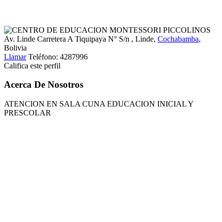
Av. Linde Carretera A Tiquipaya N° S/n
, Linde,
Cochabamba
,
Bolivia
Llamar
Teléfono:
4287996
Califica este perfil
Acerca De Nosotros
ATENCION EN SALA CUNA EDUCACION INICIAL Y
PRESCOLAR