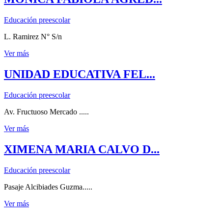
Educación preescolar
L. Ramirez N° S/n
Ver más
UNIDAD EDUCATIVA FEL...
Educación preescolar
Av. Fructuoso Mercado .....
Ver más
XIMENA MARIA CALVO D...
Educación preescolar
Pasaje Alcibiades Guzma.....
Ver más