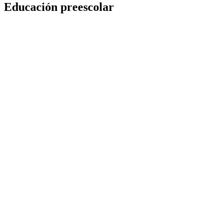
Educación preescolar