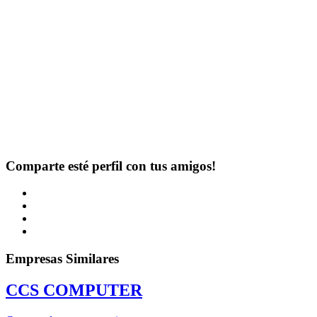
Comparte esté perfil con tus amigos!
Empresas Similares
CCS COMPUTER