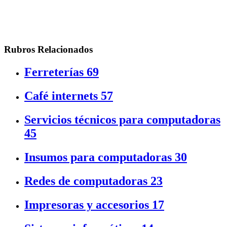
Rubros Relacionados
Ferreterías
69
Café internets
57
Servicios técnicos para computadoras
45
Insumos para computadoras
30
Redes de computadoras
23
Impresoras y accesorios
17