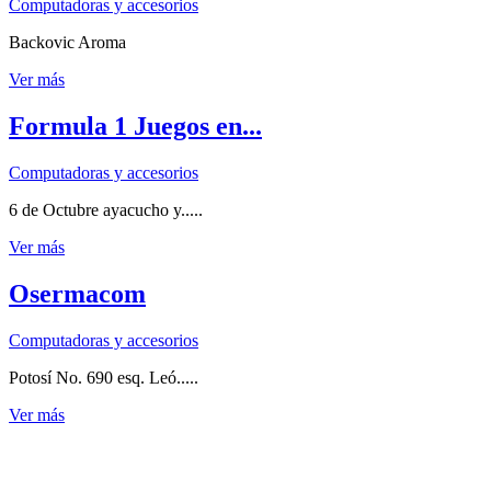
Computadoras y accesorios
Backovic Aroma
Ver más
Formula 1 Juegos en...
Computadoras y accesorios
6 de Octubre ayacucho y.....
Ver más
Osermacom
Computadoras y accesorios
Potosí No. 690 esq. Leó.....
Ver más