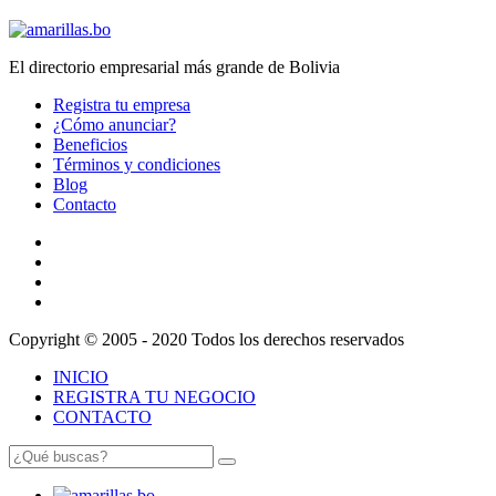
El directorio empresarial más grande de Bolivia
Registra tu empresa
¿Cómo anunciar?
Beneficios
Términos y condiciones
Blog
Contacto
Copyright © 2005 - 2020 Todos los derechos reservados
INICIO
REGISTRA TU NEGOCIO
CONTACTO