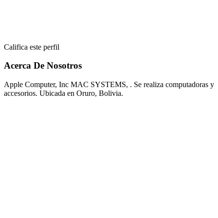
Califica este perfil
Acerca De Nosotros
Apple Computer, Inc MAC SYSTEMS, . Se realiza computadoras y
accesorios. Ubicada en Oruro, Bolivia.