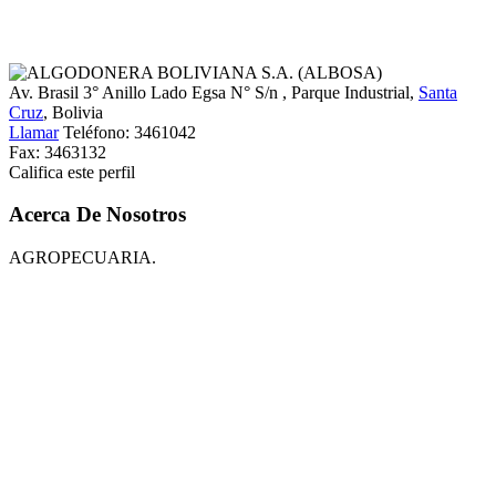
Av. Brasil 3° Anillo Lado Egsa N° S/n
, Parque Industrial,
Santa
Cruz
, Bolivia
Llamar
Teléfono:
3461042
Fax:
3463132
Califica este perfil
Acerca De Nosotros
AGROPECUARIA.