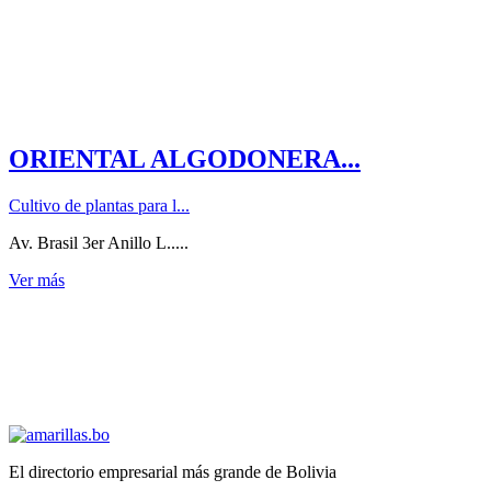
ORIENTAL ALGODONERA...
Cultivo de plantas para l...
Av. Brasil 3er Anillo L.....
Ver más
El directorio empresarial más grande de Bolivia