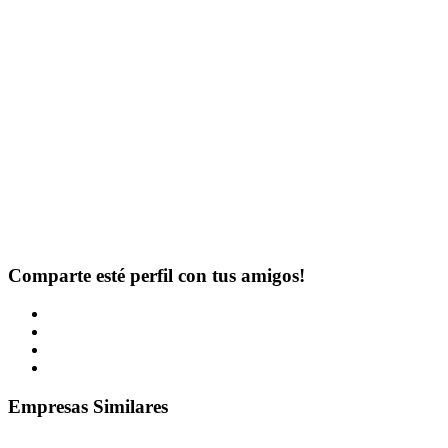
Comparte esté perfil con tus amigos!
Empresas Similares