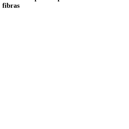
fibras