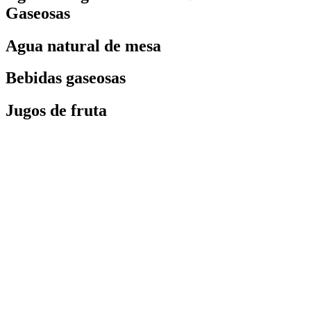
Gaseosas
Agua natural de mesa
Bebidas gaseosas
Jugos de fruta