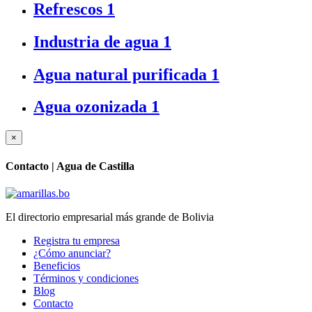
Refrescos
1
Industria de agua
1
Agua natural purificada
1
Agua ozonizada
1
×
Contacto |
Agua de Castilla
El directorio empresarial más grande de Bolivia
Registra tu empresa
¿Cómo anunciar?
Beneficios
Términos y condiciones
Blog
Contacto