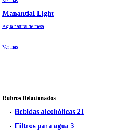
Ver más
Manantial Light
Agua natural de mesa
.
Ver más
Rubros Relacionados
Bebidas alcohólicas
21
Filtros para agua
3