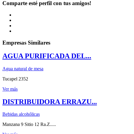
Comparte esté perfil con tus amigos!
Empresas Similares
AGUA PURIFICADA DEL...
Agua natural de mesa
Tucapel 2352
Ver más
DISTRIBUIDORA ERRAZU...
Bebidas alcohólicas
Manzana 9 Sitio 12 Ra.Z.....