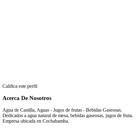
Califica este perfil
Acerca De Nosotros
Agua de Castilla, Aguas - Jugos de frutas - Bebidas Gaseosas.
Dedicados a agua natural de mesa, bebidas gaseosas, jugos de fruta.
Empresa ubicada en Cochabamba.