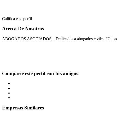
Califica este perfil
Acerca De Nosotros
ABOGADOS ASOCIADOS, . Dedicados a abogados civiles. Ubica
Comparte esté perfil con tus amigos!
Empresas Similares