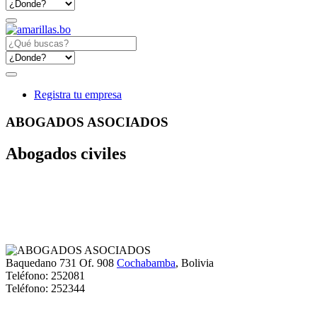
Registra tu empresa
ABOGADOS ASOCIADOS
Abogados civiles
Baquedano 731 Of. 908
Cochabamba
, Bolivia
Teléfono:
252081
Teléfono:
252344