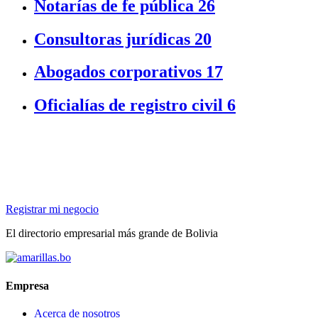
Notarías de fe pública
26
Consultoras jurídicas
20
Abogados corporativos
17
Oficialías de registro civil
6
Registrar mi negocio
El directorio empresarial más grande de Bolivia
Empresa
Acerca de nosotros