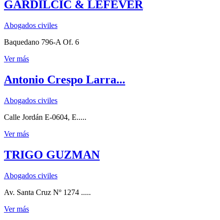
GARDILCIC & LEFEVER
Abogados civiles
Baquedano 796-A Of. 6
Ver más
Antonio Crespo Larra...
Abogados civiles
Calle Jordán E-0604, E.....
Ver más
TRIGO GUZMAN
Abogados civiles
Av. Santa Cruz Nº 1274 .....
Ver más