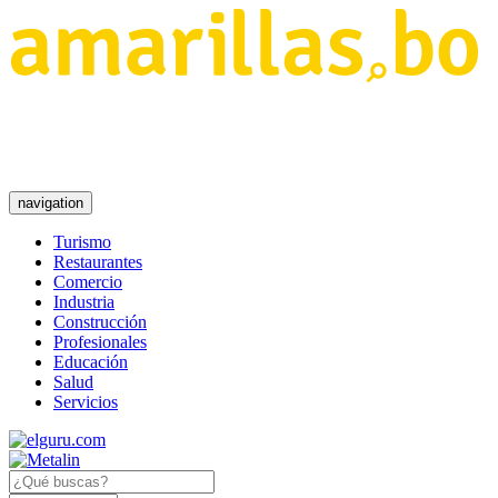
navigation
Turismo
Restaurantes
Comercio
Industria
Construcción
Profesionales
Educación
Salud
Servicios