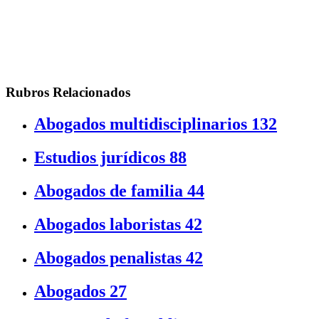
Rubros Relacionados
Abogados multidisciplinarios
132
Estudios jurídicos
88
Abogados de familia
44
Abogados laboristas
42
Abogados penalistas
42
Abogados
27