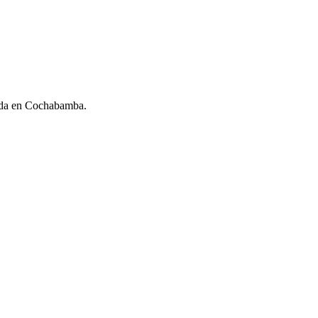
da en Cochabamba.