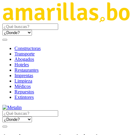
Constructoras
Transporte
Abogados
Hoteles
Restaurantes
Imprentas
Limpieza
Médicos
Repuestos
Extintores