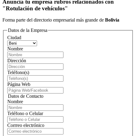
Anuncia tu empresa rubros relacionados con
"Rotulación de vehículos"
Forma parte del directorio empresarial más grande de
Bolivia
Datos de la Empresa
Ciudad
Nombre
Dirección
Teléfono(s)
Página Web
Datos de Contacto
Nombre
Teléfono o Celular
Corrreo electrónico