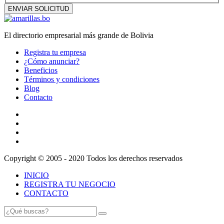
El directorio empresarial más grande de Bolivia
Registra tu empresa
¿Cómo anunciar?
Beneficios
Términos y condiciones
Blog
Contacto
Copyright © 2005 - 2020 Todos los derechos reservados
INICIO
REGISTRA TU NEGOCIO
CONTACTO