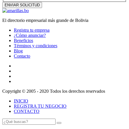
El directorio empresarial más grande de Bolivia
Registra tu empresa
¿Cómo anunciar?
Beneficios
Términos y condiciones
Blog
Contacto
Copyright © 2005 - 2020 Todos los derechos reservados
INICIO
REGISTRA TU NEGOCIO
CONTACTO