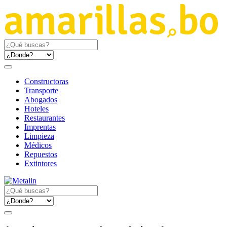
Constructoras
Transporte
Abogados
Hoteles
Restaurantes
Imprentas
Limpieza
Médicos
Repuestos
Extintores