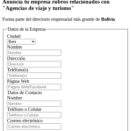
Anuncia tu empresa rubros relacionados con
"Agencias de viaje y turismo"
Forma parte del directorio empresarial más grande de
Bolivia
Datos de la Empresa
Ciudad
Nombre
Dirección
Teléfono(s)
Página Web
Datos de Contacto
Nombre
Teléfono o Celular
Corrreo electrónico