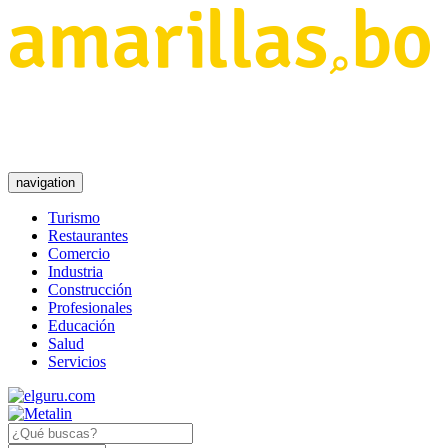
navigation
Turismo
Restaurantes
Comercio
Industria
Construcción
Profesionales
Educación
Salud
Servicios