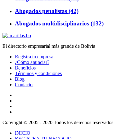
Abogados penalistas (42)
Abogados multidisciplinarios (132)
El directorio empresarial más grande de Bolivia
Registra tu empresa
¿Cómo anunciar?
Beneficios
Términos y condiciones
Blog
Contacto
Copyright © 2005 - 2020 Todos los derechos reservados
INICIO
REGISTRA TU NEGOCIO