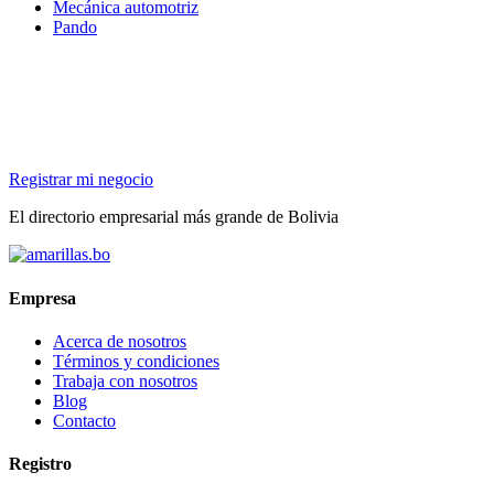
Mecánica automotriz
Pando
Registrar mi negocio
El directorio empresarial más grande de Bolivia
Empresa
Acerca de nosotros
Términos y condiciones
Trabaja con nosotros
Blog
Contacto
Registro