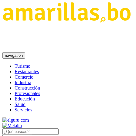
navigation
Turismo
Restaurantes
Comercio
Industria
Construcción
Profesionales
Educación
Salud
Servicios