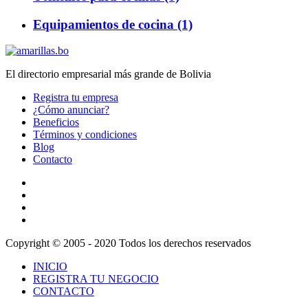
Equipamientos de cocina (1)
El directorio empresarial más grande de Bolivia
Registra tu empresa
¿Cómo anunciar?
Beneficios
Términos y condiciones
Blog
Contacto
Copyright © 2005 - 2020 Todos los derechos reservados
INICIO
REGISTRA TU NEGOCIO
CONTACTO