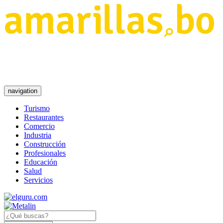
navigation
Turismo
Restaurantes
Comercio
Industria
Construcción
Profesionales
Educación
Salud
Servicios