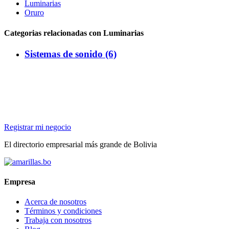
Luminarias
Oruro
Categorias relacionadas con Luminarias
Sistemas de sonido (6)
Registrar mi negocio
El directorio empresarial más grande de Bolivia
Empresa
Acerca de nosotros
Términos y condiciones
Trabaja con nosotros