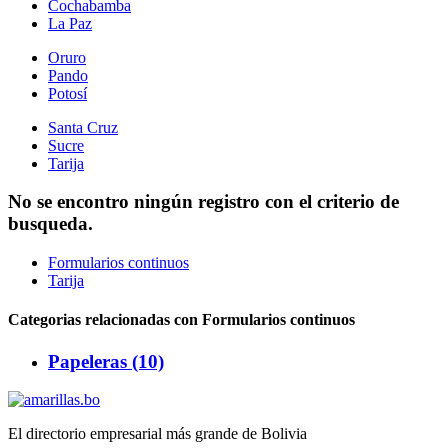
Cochabamba
La Paz
Oruro
Pando
Potosí
Santa Cruz
Sucre
Tarija
No se encontro ningún registro con el criterio de
busqueda.
Formularios continuos
Tarija
Categorias relacionadas con Formularios continuos
Papeleras (10)
El directorio empresarial más grande de Bolivia