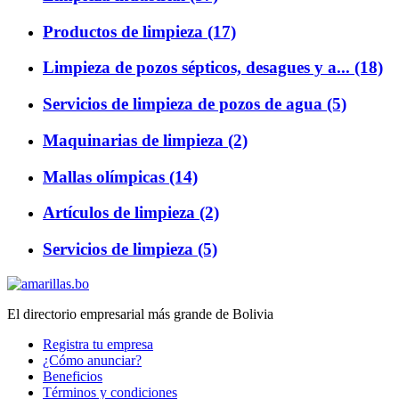
Productos de limpieza (17)
Limpieza de pozos sépticos, desagues y a... (18)
Servicios de limpieza de pozos de agua (5)
Maquinarias de limpieza (2)
Mallas olímpicas (14)
Artículos de limpieza (2)
Servicios de limpieza (5)
El directorio empresarial más grande de Bolivia
Registra tu empresa
¿Cómo anunciar?
Beneficios
Términos y condiciones