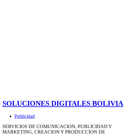
SOLUCIONES DIGITALES BOLIVIA
Publicidad
SERVICIOS DE COMUNICACION, PUBLICIDAD Y
MARKETING, CREACION Y PRODUCCION DE