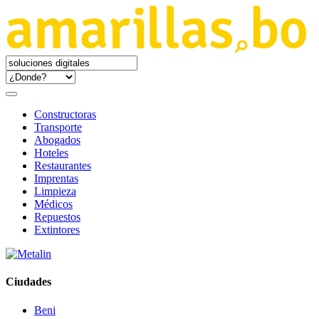
Constructoras
Transporte
Abogados
Hoteles
Restaurantes
Imprentas
Limpieza
Médicos
Repuestos
Extintores
Ciudades
Beni