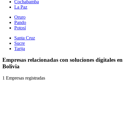
Cochabamba
La Paz
Oruro
Pando
Potosí
Santa Cruz
Sucre
Tarija
Empresas relacionadas con soluciones digitales en
Bolivia
1 Empresas registradas