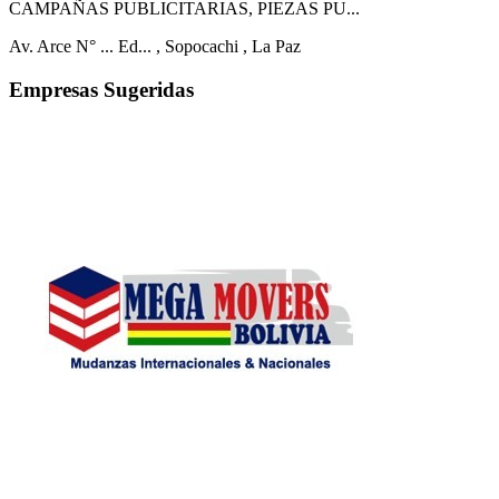
CAMPAÑAS PUBLICITARIAS, PIEZAS PU...
Av. Arce N° ... Ed...
, Sopocachi
, La Paz
Empresas Sugeridas