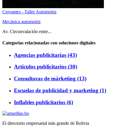
Cervantes - Taller Automotriz
Mecánica automotriz
Av. Circunvalación entre...
Categorias relacionadas con soluciones digitales
Agencias publicitarías (43)
Artículos publicitarios (30)
Consultoras de márketing (13)
Escuelas de publicidad y marketing (1)
Inflables publicitarios (6)
El directorio empresarial más grande de Bolivia