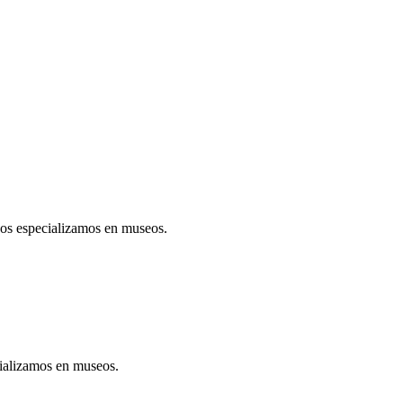
 especializamos en museos.
ializamos en museos.