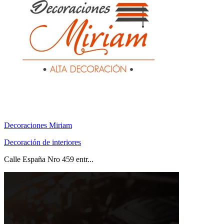
Decoraciones Miriam
Decoración de interiores
Calle España Nro 459 entr...