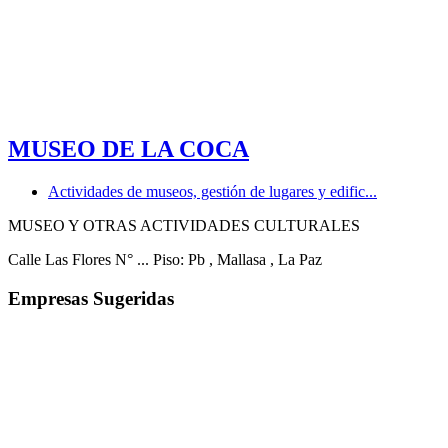
MUSEO DE LA COCA
Actividades de museos, gestión de lugares y edific...
MUSEO Y OTRAS ACTIVIDADES CULTURALES
Calle Las Flores N° ... Piso: Pb
, Mallasa
, La Paz
Empresas Sugeridas