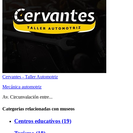
Cervantes - Taller Automotriz
Mecánica automotriz
Av. Circunvalación entre...
Categorias relacionadas con museos
Centros educativos (19)