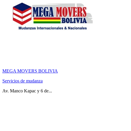
MEGA MOVERS BOLIVIA
Servicios de mudanza
Av. Manco Kapac y 6 de...