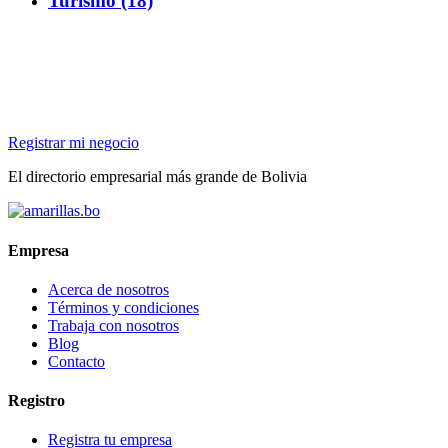
Turismo (18)
Registrar mi negocio
El directorio empresarial más grande de Bolivia
Empresa
Acerca de nosotros
Términos y condiciones
Trabaja con nosotros
Blog
Contacto
Registro
Registra tu empresa