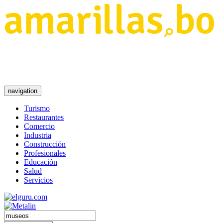
navigation
Turismo
Restaurantes
Comercio
Industria
Construcción
Profesionales
Educación
Salud
Servicios