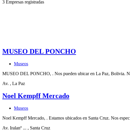
3 Empresas registradas
MUSEO DEL PONCHO
Museos
MUSEO DEL PONCHO, . Nos pueden ubicar en La Paz, Bolivia. Nos
Av.
, La Paz
Noel Kempff Mercado
Museos
Noel Kempff Mercado, . Estamos ubicados en Santa Cruz. Nos espec
Av. Iralanº ...
, Santa Cruz