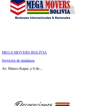
MEGA MOVERS BOLIVIA
Servicios de mudanza
Av. Manco Kapac y 6 de...