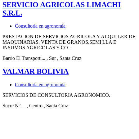
SERVICIO AGRICOLAS LIMACHI
S.R.L.
Consultoría en agronomía
PRESTACION DE SERVICIOS AGRICOLA Y ALQUI LER DE
MAQUINARIAS, VENTA DE GRANOS,SEMI LLA E
INSUMOS AGRICOLAS Y CO...
Barrio El Transporti...
, Sur
, Santa Cruz
VALMAR BOLIVIA
Consultoría en agronomía
SERVICIOS DE CONSULTORIA AGRONOMICO.
Sucre N° ...
, Centro
, Santa Cruz