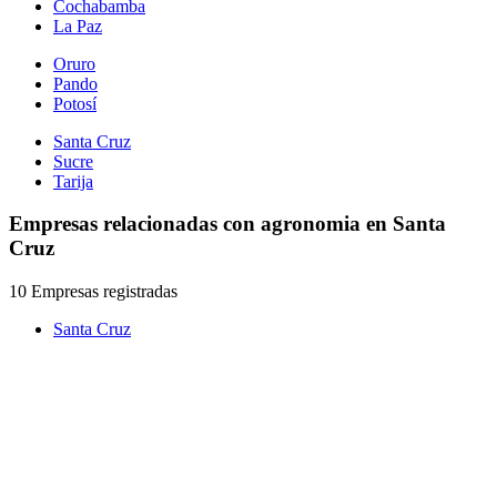
Cochabamba
La Paz
Oruro
Pando
Potosí
Santa Cruz
Sucre
Tarija
Empresas relacionadas con agronomia en Santa
Cruz
10 Empresas registradas
Santa Cruz