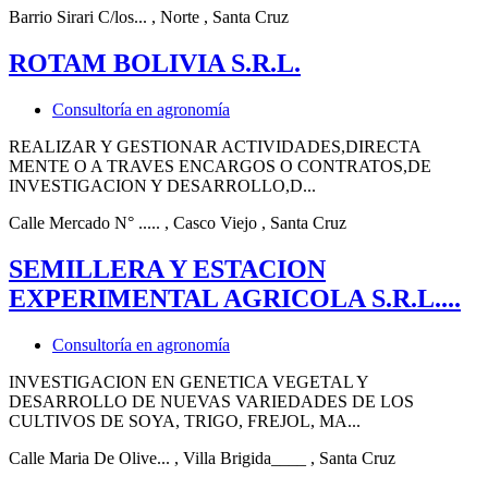
Barrio Sirari C/los...
, Norte
, Santa Cruz
ROTAM BOLIVIA S.R.L.
Consultoría en agronomía
REALIZAR Y GESTIONAR ACTIVIDADES,DIRECTA
MENTE O A TRAVES ENCARGOS O CONTRATOS,DE
INVESTIGACION Y DESARROLLO,D...
Calle Mercado N° .....
, Casco Viejo
, Santa Cruz
SEMILLERA Y ESTACION
EXPERIMENTAL AGRICOLA S.R.L....
Consultoría en agronomía
INVESTIGACION EN GENETICA VEGETAL Y
DESARROLLO DE NUEVAS VARIEDADES DE LOS
CULTIVOS DE SOYA, TRIGO, FREJOL, MA...
Calle Maria De Olive...
, Villa Brigida____
, Santa Cruz