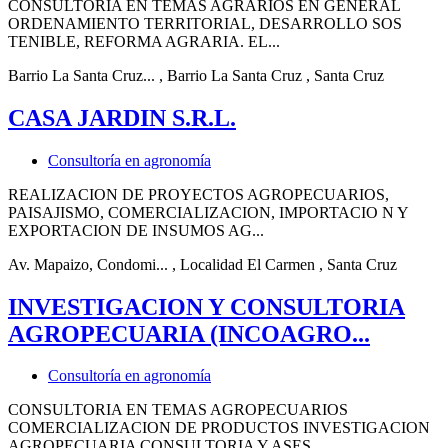
CONSULTORIA EN TEMAS AGRARIOS EN GENERAL
ORDENAMIENTO TERRITORIAL, DESARROLLO SOS
TENIBLE, REFORMA AGRARIA. EL...
Barrio La Santa Cruz...
, Barrio La Santa Cruz
, Santa Cruz
CASA JARDIN S.R.L.
Consultoría en agronomía
REALIZACION DE PROYECTOS AGROPECUARIOS,
PAISAJISMO, COMERCIALIZACION, IMPORTACIO N Y
EXPORTACION DE INSUMOS AG...
Av. Mapaizo, Condomi...
, Localidad El Carmen
, Santa Cruz
INVESTIGACION Y CONSULTORIA
AGROPECUARIA (INCOAGRO...
Consultoría en agronomía
CONSULTORIA EN TEMAS AGROPECUARIOS
COMERCIALIZACION DE PRODUCTOS INVESTIGACION
AGROPECUARIA CONSULTORIA Y ASES...