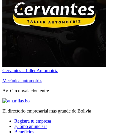
Cervantes - Taller Automotriz
Mecánica automotriz
Av. Circunvalación entre...
El directorio empresarial más grande de Bolivia
Registra tu empresa
¿Cómo anunciar?
Beneficios