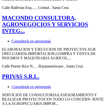
Calle Ballivian Esq....
, Central
, Santa Cruz
MACONDO CONSULTORA,
AGRONEGOCIOS Y SERVICIOS
INTEG...
Consultoría en agronomía
ELABORACION Y EJECUCION DE PROYECTOS AGR
OPECUARIOS-IMPORTACION,COMPRA Y VENTA DE
INSUMOS Y MAQUINARIA AGRICOL...
Calle Puerto Rico N...
, B/panamericano
, Santa Cruz
PRIVAS S.R.L.
Consultoría en agronomía
SERVICIOS DE CONSULTORIAS,ASESORAMIENTO Y
REALIZAR PROYECTOS EN TODO LO CONCERN- IENTE
A LA AGROPECUARIA;IMPOR...