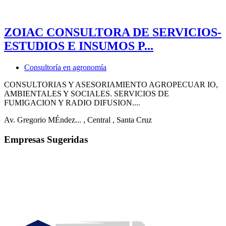
ZOIAC CONSULTORA DE SERVICIOS-
ESTUDIOS E INSUMOS P...
Consultoría en agronomía
CONSULTORIAS Y ASESORIAMIENTO AGROPECUAR IO,
AMBIENTALES Y SOCIALES. SERVICIOS DE
FUMIGACION Y RADIO DIFUSION....
Av. Gregorio MÉndez...
, Central
, Santa Cruz
Empresas Sugeridas