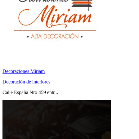
Decoraciones Miriam
Decoración de interiores
Calle España Nro 459 entr...