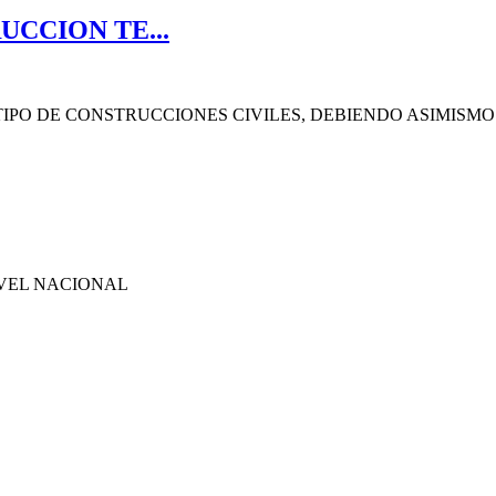
UCCION TE...
PO DE CONSTRUCCIONES CIVILES, DEBIENDO ASIMISMO 
IVEL NACIONAL