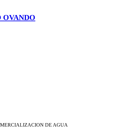
O OVANDO
OMERCIALIZACION DE AGUA