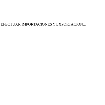
EFECTUAR IMPORTACIONES Y EXPORTACION...