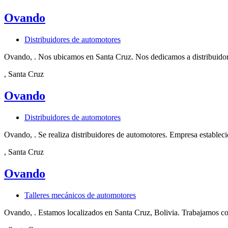
Ovando
Distribuidores de automotores
Ovando, . Nos ubicamos en Santa Cruz. Nos dedicamos a distribuidor
, Santa Cruz
Ovando
Distribuidores de automotores
Ovando, . Se realiza distribuidores de automotores. Empresa establec
, Santa Cruz
Ovando
Talleres mecánicos de automotores
Ovando, . Estamos localizados en Santa Cruz, Bolivia. Trabajamos co