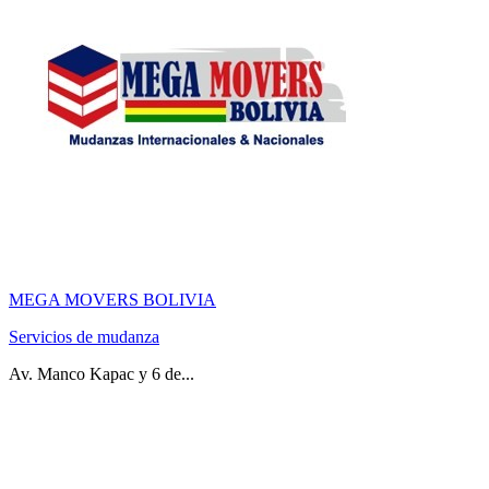
MEGA MOVERS BOLIVIA
Servicios de mudanza
Av. Manco Kapac y 6 de...