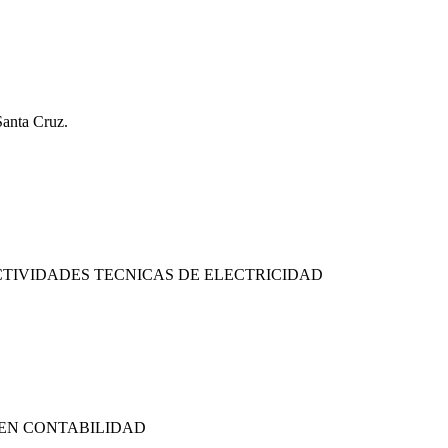
Santa Cruz.
ACTIVIDADES TECNICAS DE ELECTRICIDAD
 EN CONTABILIDAD