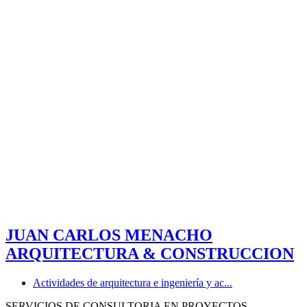
JUAN CARLOS MENACHO
ARQUITECTURA & CONSTRUCCION
Actividades de arquitectura e ingeniería y ac...
SERVICIOS DE CONSULTORIA EN PROYECTOS