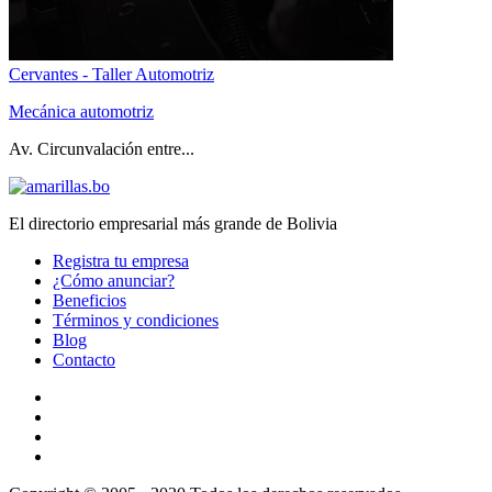
Cervantes - Taller Automotriz
Mecánica automotriz
Av. Circunvalación entre...
El directorio empresarial más grande de Bolivia
Registra tu empresa
¿Cómo anunciar?
Beneficios
Términos y condiciones
Blog
Contacto