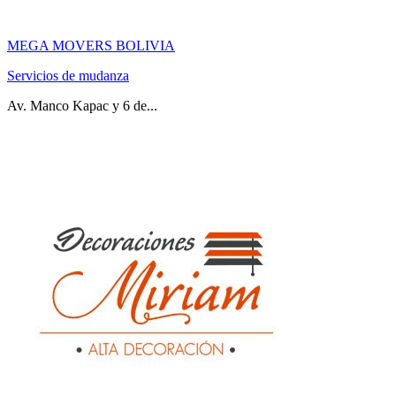
MEGA MOVERS BOLIVIA
Servicios de mudanza
Av. Manco Kapac y 6 de...