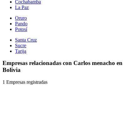
Cochabamba
La Paz
Oruro
Pando
Potosí
Santa Cruz
Sucre
Tarija
Empresas relacionadas con Carlos menacho en
Bolivia
1 Empresas registradas