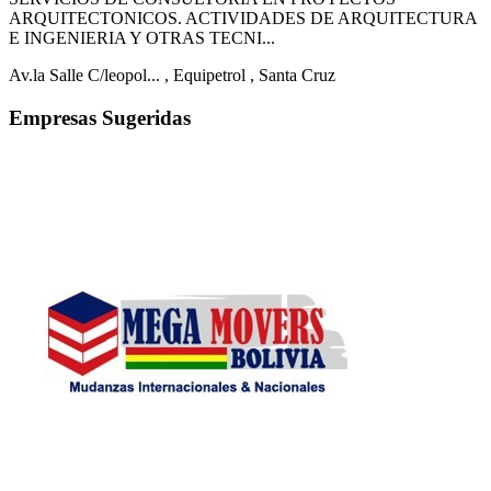
ARQUITECTONICOS. ACTIVIDADES DE ARQUITECTURA
E INGENIERIA Y OTRAS TECNI...
Av.la Salle C/leopol...
, Equipetrol
, Santa Cruz
Empresas Sugeridas