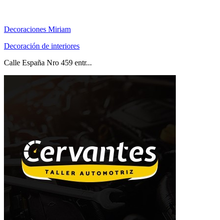
Decoraciones Miriam
Decoración de interiores
Calle España Nro 459 entr...