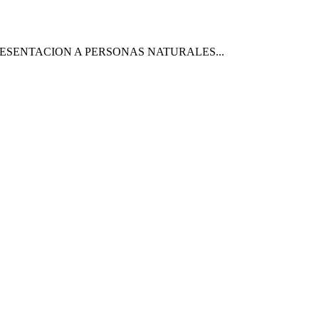
RESENTACION A PERSONAS NATURALES...