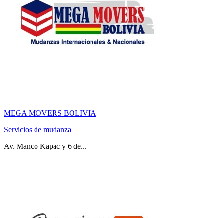
MEGA MOVERS BOLIVIA
Servicios de mudanza
Av. Manco Kapac y 6 de...