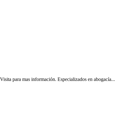
 para mas información. Especializados en abogacía...