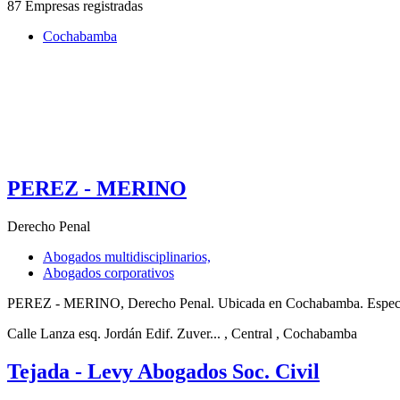
87 Empresas registradas
Cochabamba
PEREZ - MERINO
Derecho Penal
Abogados multidisciplinarios,
Abogados corporativos
PEREZ - MERINO, Derecho Penal. Ubicada en Cochabamba. Especializ
Calle Lanza esq. Jordán Edif. Zuver...
, Central
, Cochabamba
Tejada - Levy Abogados Soc. Civil