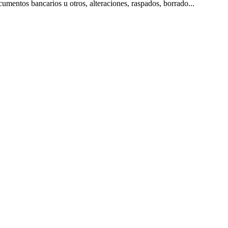
umentos bancarios u otros, alteraciones, raspados, borrado...