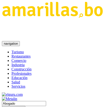
navigation
Turismo
Restaurantes
Comercio
Industria
Construcción
Profesionales
Educación
Salud
Servicios