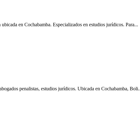
cada en Cochabamba. Especializados en estudios jurídicos. Para...
gados penalistas, estudios jurídicos. Ubicada en Cochabamba, Boli..