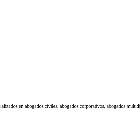
ados en abogados civiles, abogados corporativos, abogados multidis