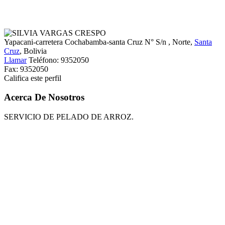
Yapacani-carretera Cochabamba-santa Cruz N° S/n
, Norte,
Santa
Cruz
, Bolivia
Llamar
Teléfono:
9352050
Fax:
9352050
Califica este perfil
Acerca De Nosotros
SERVICIO DE PELADO DE ARROZ.