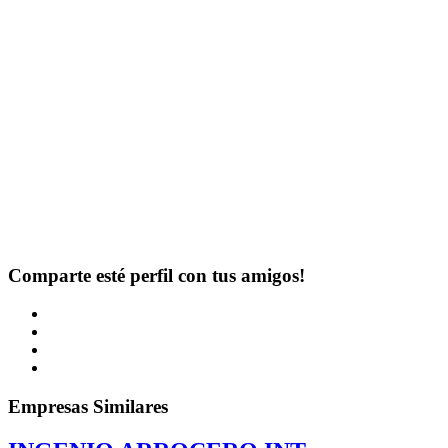
Comparte esté perfil con tus amigos!
Empresas Similares