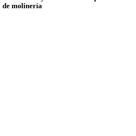
de molinería