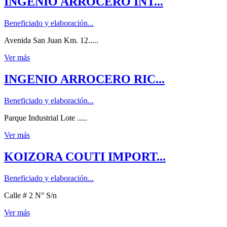
INGENIO ARROCERO INT...
Beneficiado y elaboración...
Avenida San Juan Km. 12.....
Ver más
INGENIO ARROCERO RIC...
Beneficiado y elaboración...
Parque Industrial Lote .....
Ver más
KOIZORA COUTI IMPORT...
Beneficiado y elaboración...
Calle # 2 N° S/n
Ver más