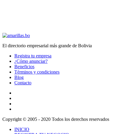
El directorio empresarial más grande de Bolivia
Registra tu empresa
¿Cómo anunciar?
Beneficios
Términos y condiciones
Blog
Contacto
Copyright © 2005 - 2020 Todos los derechos reservados
INICIO