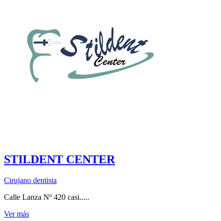
STILDENT CENTER
Cirujano dentista
Calle Lanza Nº 420 casi.....
Ver más