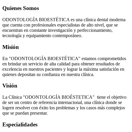
Quienes Somos
ODONTOLOGÍA BIOESTÉTICA es una clínica dental moderna
que cuenta con profesionales especialistas de alto nivel, que se
encuentran en constante investigación y perfeccionamiento,
tecnología y equipamiento contemporáneo.
Misión
En "ODONTOLOGÍA BIOESTÉTICA" estamos comprometidos
en brindar un servicio de alta calidad para obtener resultados de
excelencia en nuestros pacientes y lograr la máxima satisfación en
quienes depositan su confianza en nuestra clínica.
Visión
La Clínica "ODONTOLOGÍA BIOÉSTETICA" tiene el objetivo
de ser un centro de referencia internacional, una clínica donde se
logren resolver con éxito los problemas y los casos más complejos
que se puedan presentar.
Especialidades