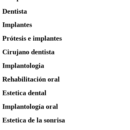
Dentista
Implantes
Prótesis e implantes
Cirujano dentista
Implantologia
Rehabilitación oral
Estetica dental
Implantología oral
Estetica de la sonrisa