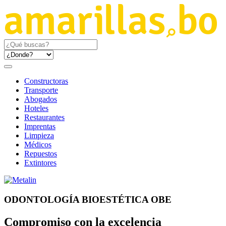
Constructoras
Transporte
Abogados
Hoteles
Restaurantes
Imprentas
Limpieza
Médicos
Repuestos
Extintores
ODONTOLOGÍA BIOESTÉTICA OBE
Compromiso con la excelencia