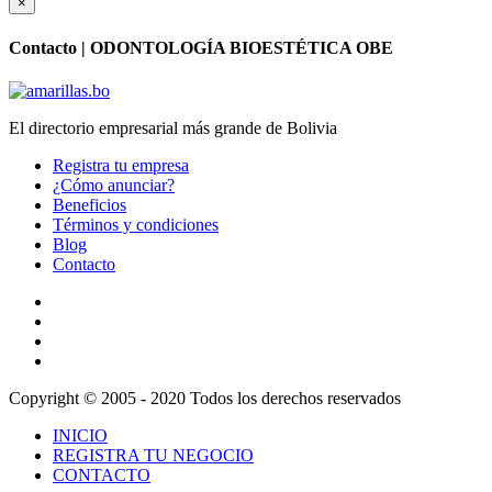
×
Contacto |
ODONTOLOGÍA BIOESTÉTICA OBE
El directorio empresarial más grande de Bolivia
Registra tu empresa
¿Cómo anunciar?
Beneficios
Términos y condiciones
Blog
Contacto
Copyright © 2005 - 2020 Todos los derechos reservados
INICIO
REGISTRA TU NEGOCIO
CONTACTO