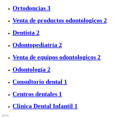
Ortodoncias
3
Venta de productos odontologicos
2
Dentista
2
Odontopediatría
2
Venta de equipos odontologicos
2
Odontología
2
Consultorio dental
1
Centros dentales
1
Clinica Dental Infantil
1