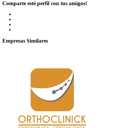
Comparte esté perfil con tus amigos!
Empresas Similares