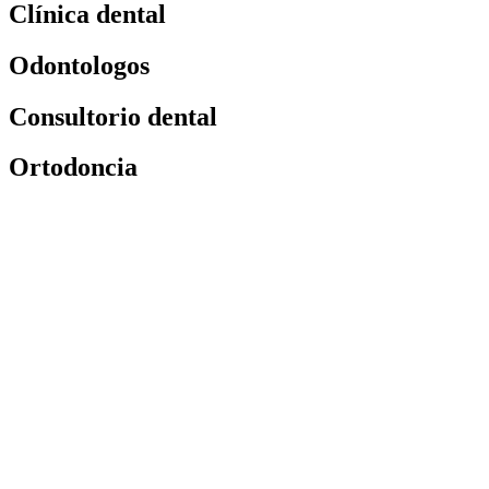
Clínica dental
Odontologos
Consultorio dental
Ortodoncia