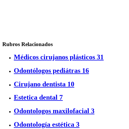
Rubros Relacionados
Médicos cirujanos plásticos
31
Odontólogos pediátras
16
Cirujano dentista
10
Estetica dental
7
Odontologos maxilofacial
3
Odontología estética
3