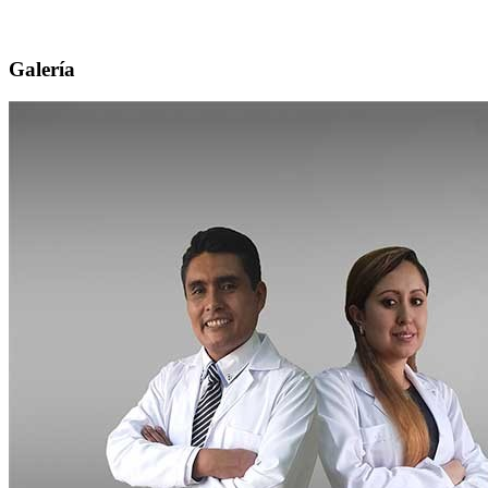
Galería