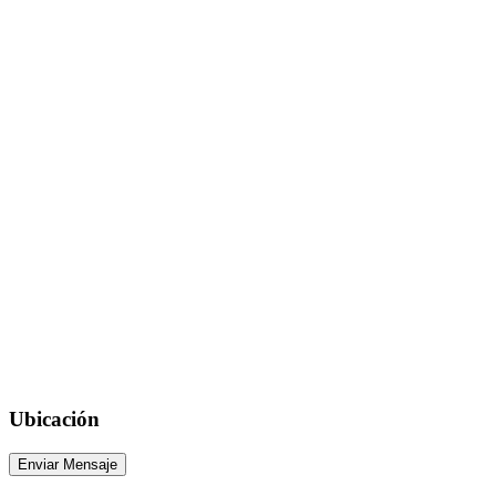
Ubicación
Enviar Mensaje