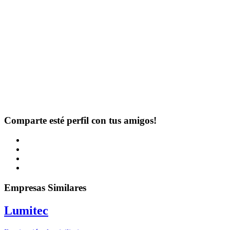
Comparte esté perfil con tus amigos!
Empresas Similares
Lumitec