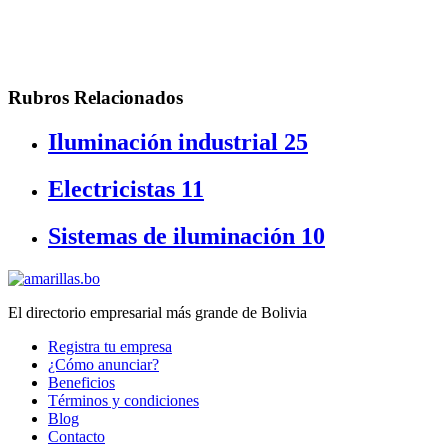
Rubros Relacionados
Iluminación industrial
25
Electricistas
11
Sistemas de iluminación
10
El directorio empresarial más grande de Bolivia
Registra tu empresa
¿Cómo anunciar?
Beneficios
Términos y condiciones
Blog
Contacto