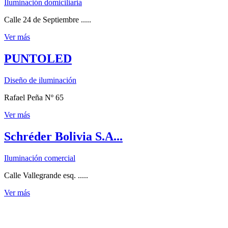
Iluminación domiciliaria
Calle 24 de Septiembre .....
Ver más
PUNTOLED
Diseño de iluminación
Rafael Peña Nº 65
Ver más
Schréder Bolivia S.A...
Iluminación comercial
Calle Vallegrande esq. .....
Ver más