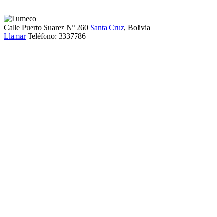
Calle Puerto Suarez Nº 260
Santa Cruz
, Bolivia
Llamar
Teléfono:
3337786