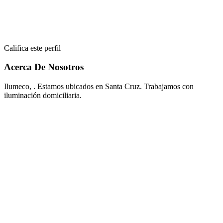
Califica este perfil
Acerca De Nosotros
Ilumeco, . Estamos ubicados en Santa Cruz. Trabajamos con
iluminación domiciliaria.