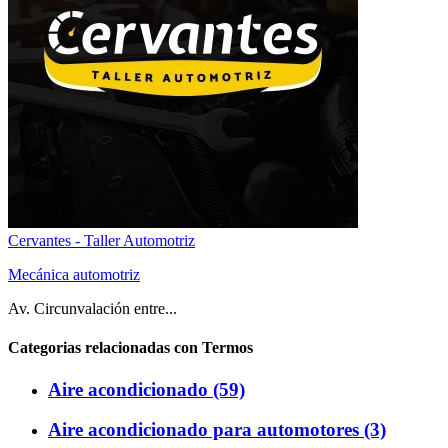
Cervantes - Taller Automotriz
Mecánica automotriz
Av. Circunvalación entre...
Categorias relacionadas con Termos
Aire acondicionado (59)
Aire acondicionado para automotores (3)