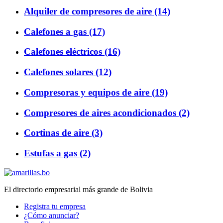
Alquiler de compresores de aire (14)
Calefones a gas (17)
Calefones eléctricos (16)
Calefones solares (12)
Compresoras y equipos de aire (19)
Compresores de aires acondicionados (2)
Cortinas de aire (3)
Estufas a gas (2)
El directorio empresarial más grande de Bolivia
Registra tu empresa
¿Cómo anunciar?