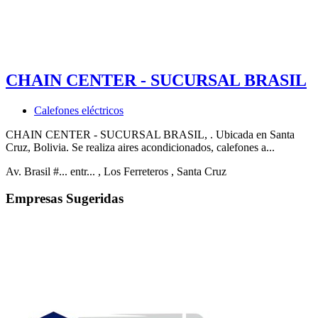
CHAIN CENTER - SUCURSAL BRASIL
Calefones eléctricos
CHAIN CENTER - SUCURSAL BRASIL, . Ubicada en Santa
Cruz, Bolivia. Se realiza aires acondicionados, calefones a...
Av. Brasil #... entr...
, Los Ferreteros
, Santa Cruz
Empresas Sugeridas