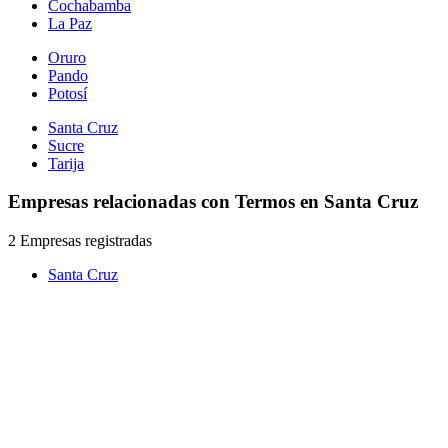
Cochabamba
La Paz
Oruro
Pando
Potosí
Santa Cruz
Sucre
Tarija
Empresas relacionadas con Termos en Santa Cruz
2 Empresas registradas
Santa Cruz