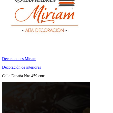
Decoraciones Miriam
Decoración de interiores
Calle España Nro 459 entr...