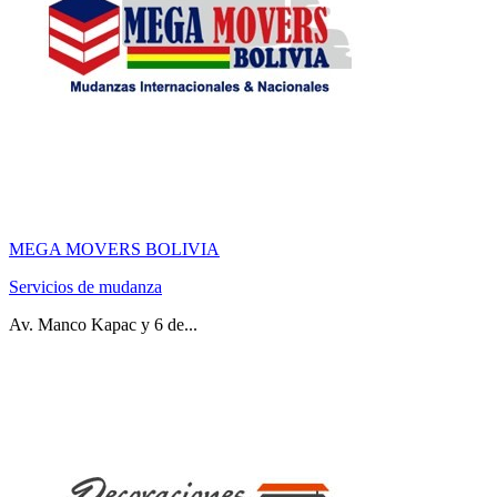
MEGA MOVERS BOLIVIA
Servicios de mudanza
Av. Manco Kapac y 6 de...