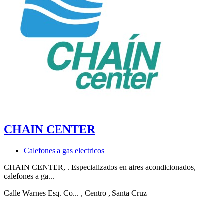
CHAIN CENTER
Calefones a gas electricos
CHAIN CENTER, . Especializados en aires acondicionados,
calefones a ga...
Calle Warnes Esq. Co...
, Centro
, Santa Cruz