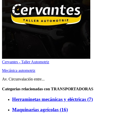
Cervantes - Taller Automotriz
Mecánica automotriz
Av. Circunvalación entre...
Categorias relacionadas con TRANSPORTADORAS
Herraminetas mecánicas y eléctricas (7)
Maquinarias agrícolas (16)