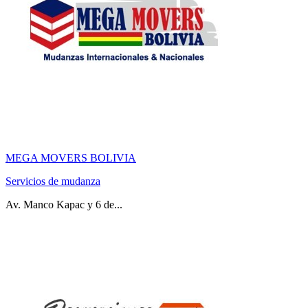
MEGA MOVERS BOLIVIA
Servicios de mudanza
Av. Manco Kapac y 6 de...