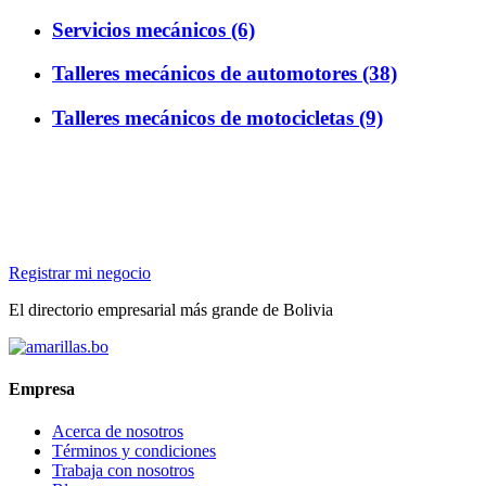
Servicios mecánicos (6)
Talleres mecánicos de automotores (38)
Talleres mecánicos de motocicletas (9)
Registrar mi negocio
El directorio empresarial más grande de Bolivia
Empresa
Acerca de nosotros
Términos y condiciones
Trabaja con nosotros