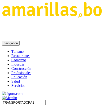
navigation
Turismo
Restaurantes
Comercio
Industria
Construcción
Profesionales
Educación
Salud
Servicios