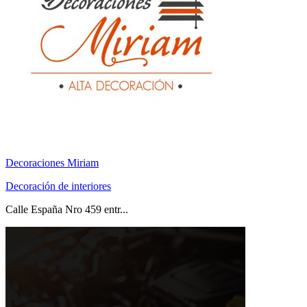
Decoraciones Miriam
Decoración de interiores
Calle España Nro 459 entr...