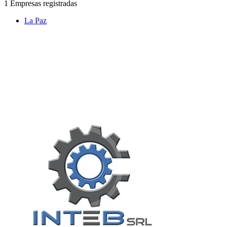
1 Empresas registradas
La Paz