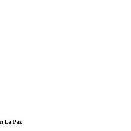
n La Paz