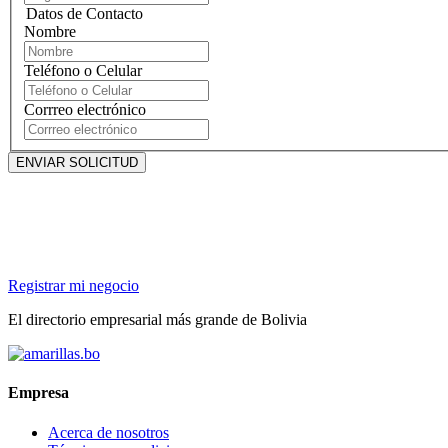
Datos de Contacto
Nombre
Teléfono o Celular
Corrreo electrónico
Registrar mi negocio
El directorio empresarial más grande de Bolivia
Empresa
Acerca de nosotros