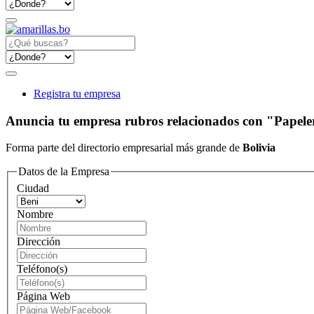
Registra tu empresa
Anuncia tu empresa rubros relacionados con "Papele
Forma parte del directorio empresarial más grande de
Bolivia
Datos de la Empresa
Ciudad
Nombre
Dirección
Teléfono(s)
Página Web