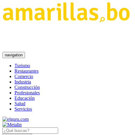
navigation
Turismo
Restaurantes
Comercio
Industria
Construcción
Profesionales
Educación
Salud
Servicios